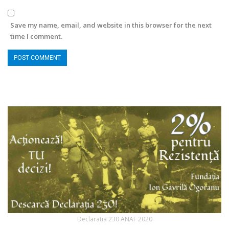
Save my name, email, and website in this browser for the next
time I comment.
Declaratia 230 ANAF 2020