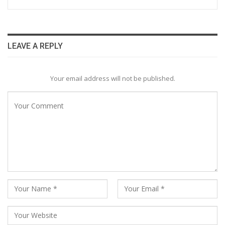
LEAVE A REPLY
Your email address will not be published.