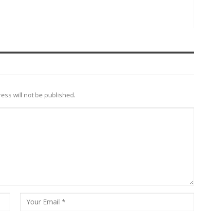
ess will not be published.