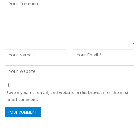
Save my name, email, and website in this browser for the next
time I comment.