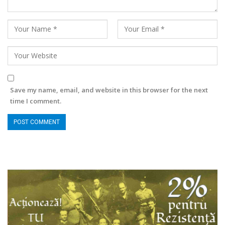
Save my name, email, and website in this browser for the next
time I comment.