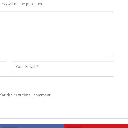
ess will not be published.
for the next time I comment.