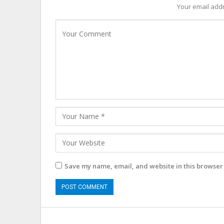
Your email addr
Save my name, email, and website in this browser 