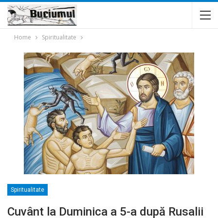
Home
Spiritualitate
Spiritualitate
Cuvânt la Duminica a 5-a după Rusalii