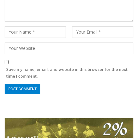
Save my name, email, and website in this browser for the next
time I comment.