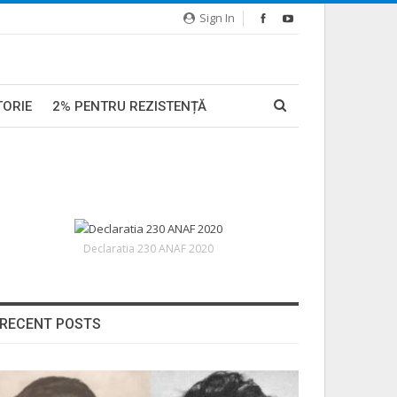
Sign In
TORIE
2% PENTRU REZISTENȚĂ
Declaratia 230 ANAF 2020
RECENT POSTS