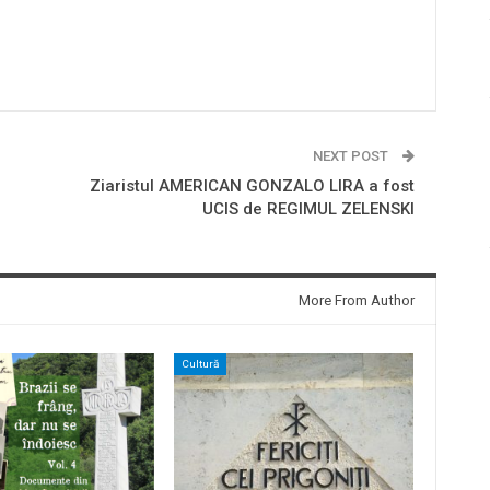
NEXT POST
Ziaristul AMERICAN GONZALO LIRA a fost
UCIS de REGIMUL ZELENSKI
More From Author
Cultură