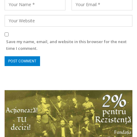
Save my name, email, and website in this browser for the next
time I comment.