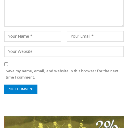
Save my name, email, and website in this browser for the next
time I comment.