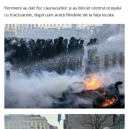
Fermierii au dat foc cauciucurilor și au blocat centrul orașului
cu tractoarele, după cum arată filmările de la fața locului.