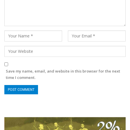
Save my name, email, and website in this browser for the next
time I comment.