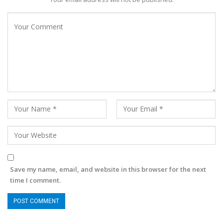
Save my name, email, and website in this browser for the next
time I comment.