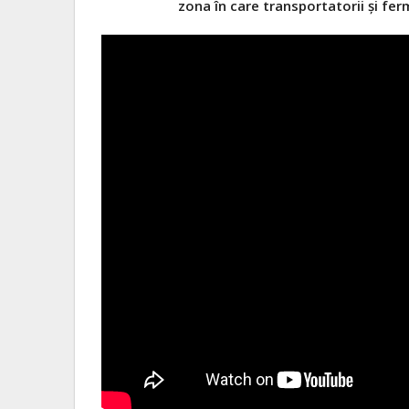
zona în care transportatorii și fer