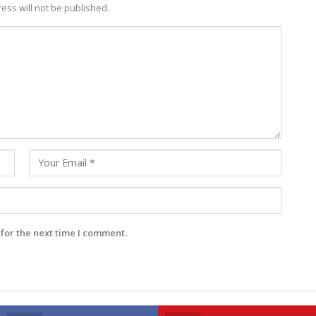
ess will not be published.
for the next time I comment.