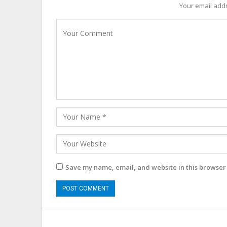
Your email addr
Save my name, email, and website in this browser 