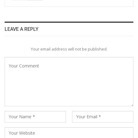
LEAVE A REPLY
Your email address will not be published.