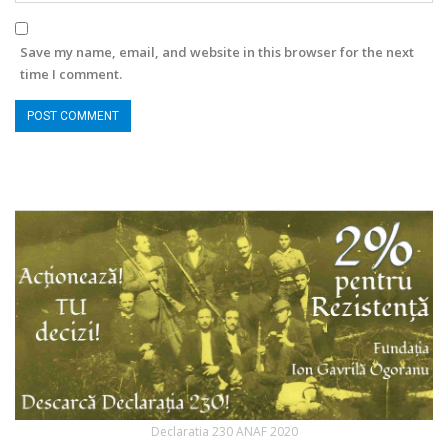
Save my name, email, and website in this browser for the next
time I comment.
Declaratia 230 ANAF 2020