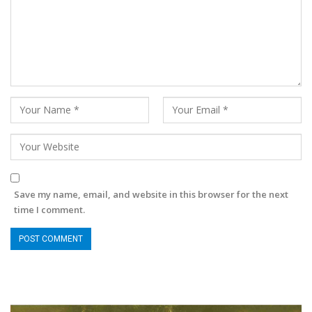
Save my name, email, and website in this browser for the next
time I comment.