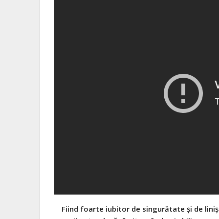
Fiind foarte iubitor de singurătate şi de lini