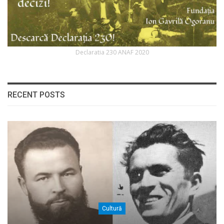
Declaratia 230 ANAF 2020
RECENT POSTS
Cultură