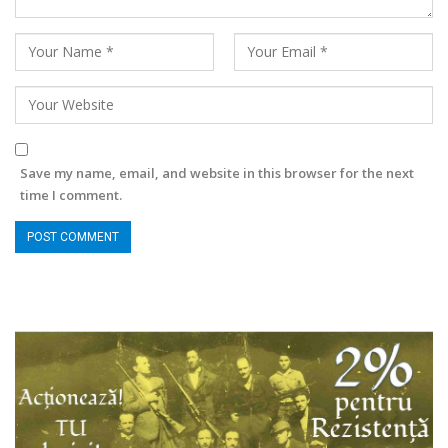
Save my name, email, and website in this browser for the next
time I comment.