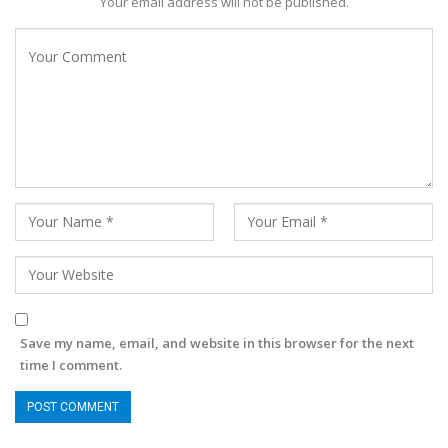
Your email address will not be published.
Save my name, email, and website in this browser for the next
time I comment.