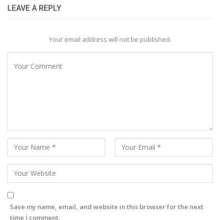
LEAVE A REPLY
Your email address will not be published.
Save my name, email, and website in this browser for the next
time I comment.