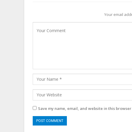
Your email addr
Save my name, email, and website in this browser 