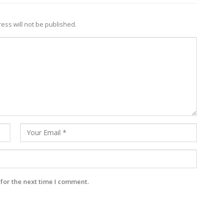
ess will not be published.
for the next time I comment.