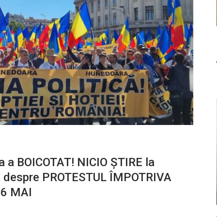
 a BOICOTAT! NICIO ȘTIRE la
 stat despre PROTESTUL ÎMPOTRIVA
 6 MAI