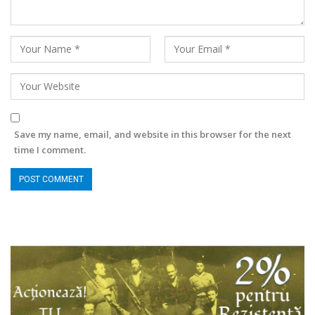
Save my name, email, and website in this browser for the next
time I comment.