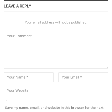
LEAVE A REPLY
Your email address will not be published.
Save my name, email, and website in this browser for the next