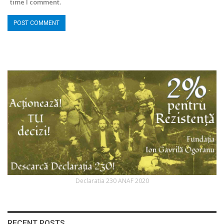
time I comment.
Declaratia 230 ANAF 2020
RECENT POSTS