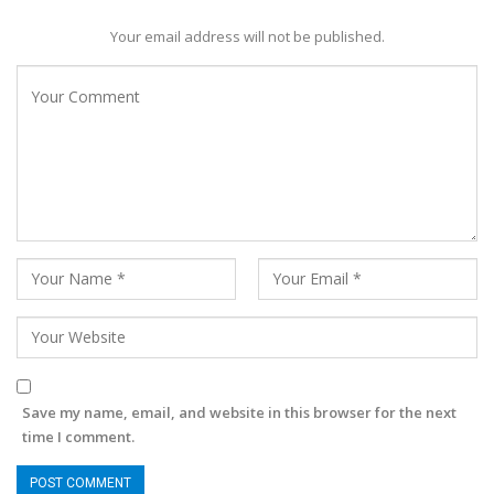
Your email address will not be published.
Save my name, email, and website in this browser for the next
time I comment.