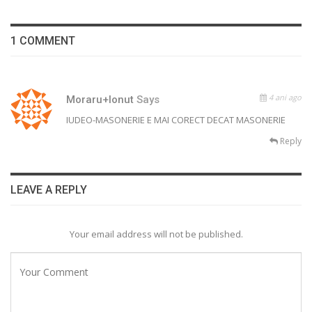
1 COMMENT
4 ani ago
Moraru+Ionut
Says
IUDEO-MASONERIE E MAI CORECT DECAT MASONERIE
Reply
LEAVE A REPLY
Your email address will not be published.