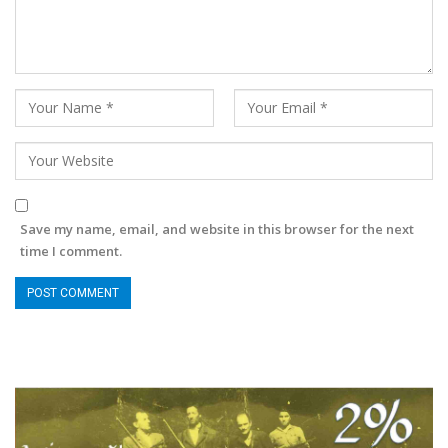
Save my name, email, and website in this browser for the next
time I comment.