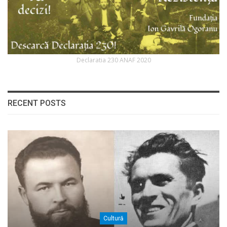
Declaratia 230 ANAF 2020
RECENT POSTS
Cultură