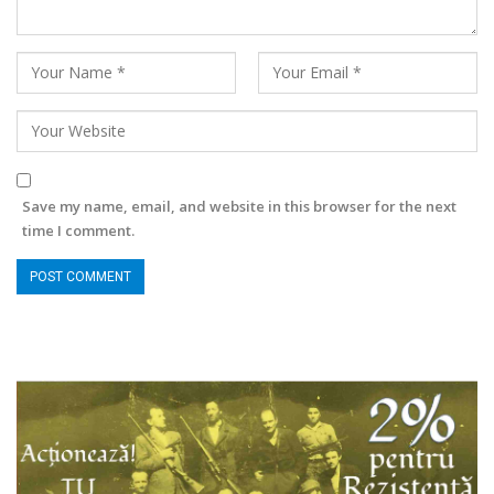
Save my name, email, and website in this browser for the next
time I comment.