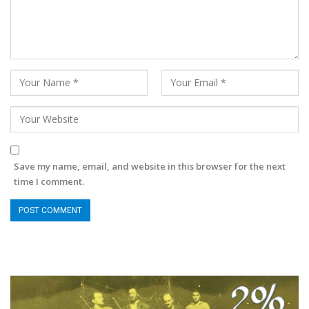
Save my name, email, and website in this browser for the next
time I comment.