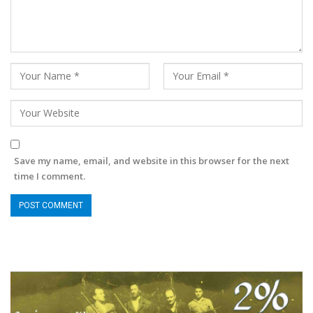
Save my name, email, and website in this browser for the next
time I comment.