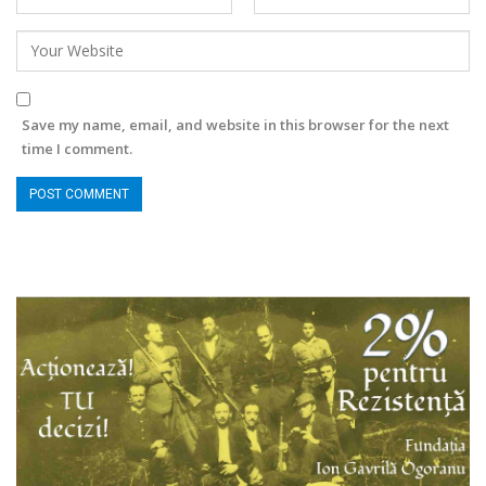
Save my name, email, and website in this browser for the next
time I comment.