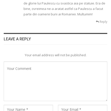
de glorie lui Paulescu cu svastica aia pe statuie. Era de
bine, ovreimea ne-a aratat astfel ca Paulescu a facut
parte din oamenii buni ai Romaniei. Multumim!
Reply
LEAVE A REPLY
Your email address will not be published.