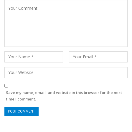
Save my name, email, and website in this browser for the next
time I comment.