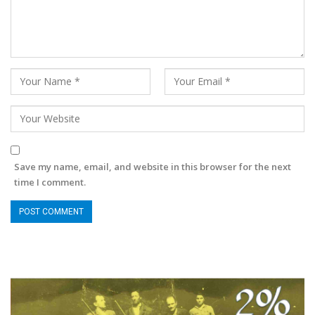
Save my name, email, and website in this browser for the next
time I comment.