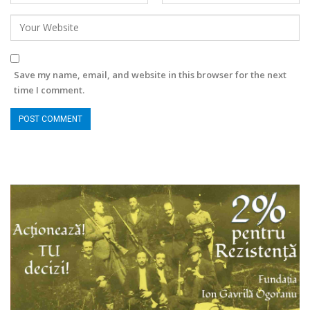
Save my name, email, and website in this browser for the next
time I comment.