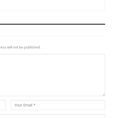
ess will not be published.