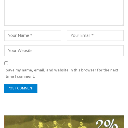
Save my name, email, and website in this browser for the next
time I comment.