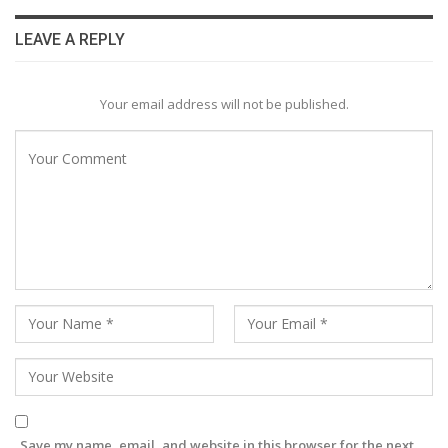
LEAVE A REPLY
Your email address will not be published.
Save my name, email, and website in this browser for the next