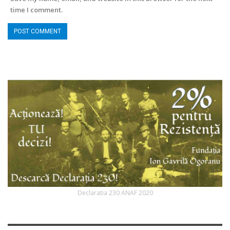
time I comment.
Declaratia 230 ANAF 2020