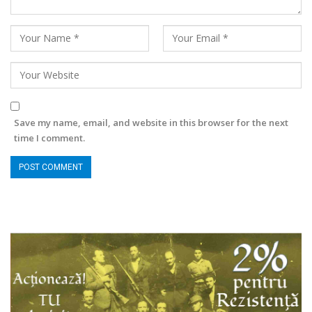
Save my name, email, and website in this browser for the next
time I comment.