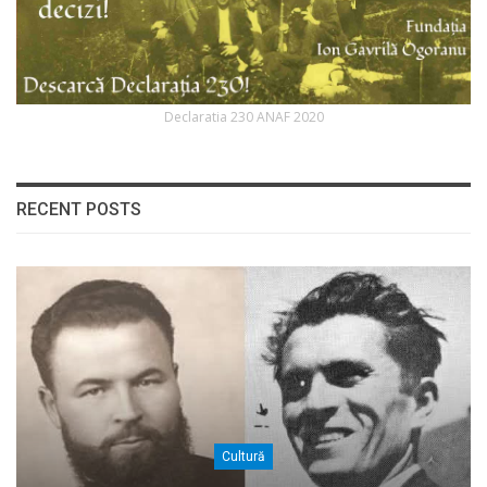
Declaratia 230 ANAF 2020
RECENT POSTS
Cultură