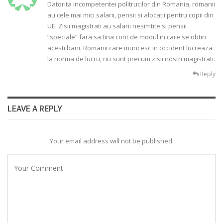
Datorita incompetentei politrucilor din Romania, romanii
au cele mai mici salarii, pensii si alocatii pentru copii din
UE. Zisii magistrati au salarii nesimtite si pensii
”speciale” fara sa tina cont de modul in care se obtin
acesti bani. Romanii care muncesc in occident lucreaza
la norma de lucru, nu sunt precum zisii nostri magistrati.
Reply
LEAVE A REPLY
Your email address will not be published.