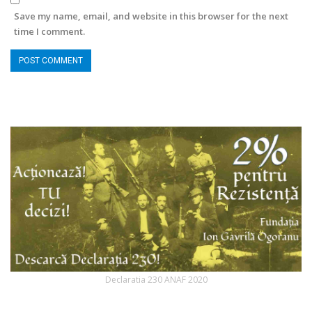
Save my name, email, and website in this browser for the next
time I comment.
Declaratia 230 ANAF 2020