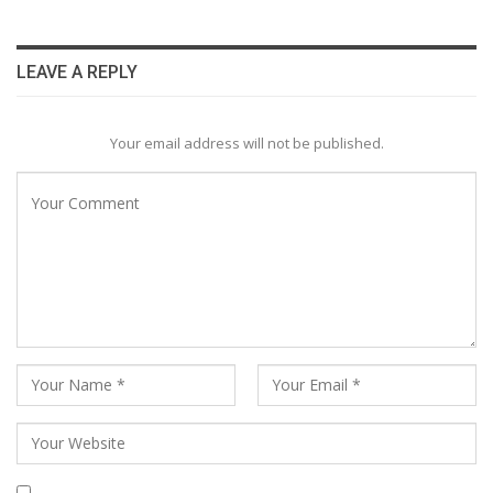
LEAVE A REPLY
Your email address will not be published.