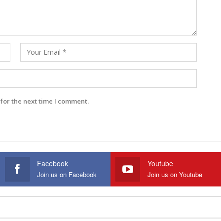
for the next time I comment.
Facebook
Youtube
Join us on Facebook
Join us on Youtube