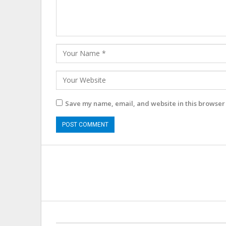
Save my name, email, and website in this browser 