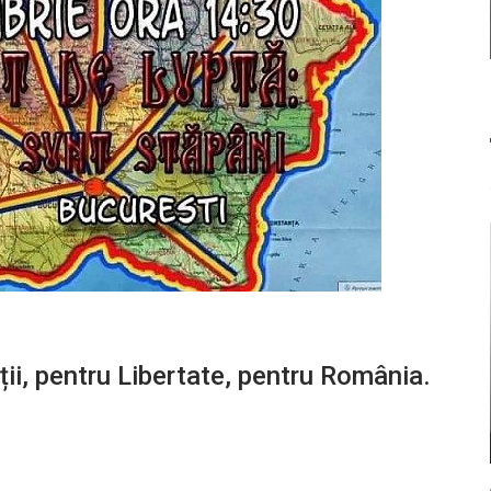
ții, pentru Libertate, pentru România.