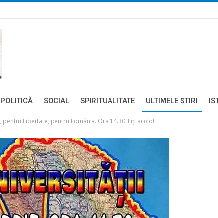
POLITICĂ
SOCIAL
SPIRITUALITATE
ULTIMELE ŞTIRI
IS
, pentru Libertate, pentru România. Ora 14.30. Fiți acolo!