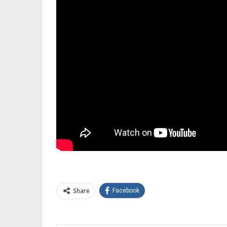
Share
Facebook