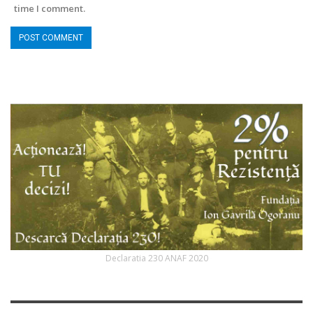
time I comment.
Declaratia 230 ANAF 2020