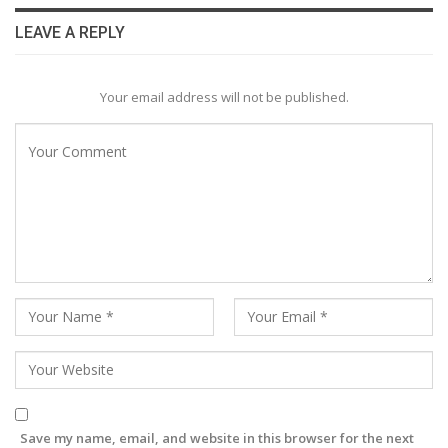
LEAVE A REPLY
Your email address will not be published.
Save my name, email, and website in this browser for the next