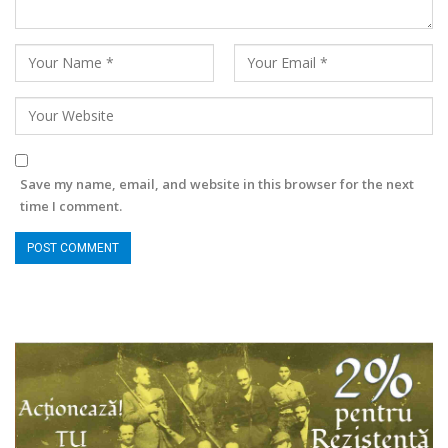
Save my name, email, and website in this browser for the next
time I comment.