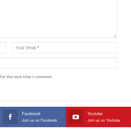
for the next time I comment.
Facebook
Youtube
Join us on Facebook
Join us on Youtube