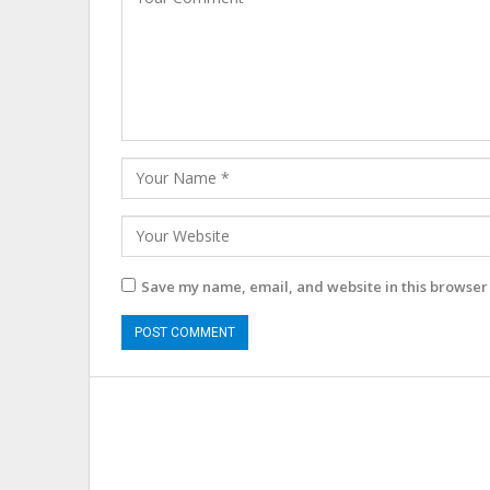
Save my name, email, and website in this browser 