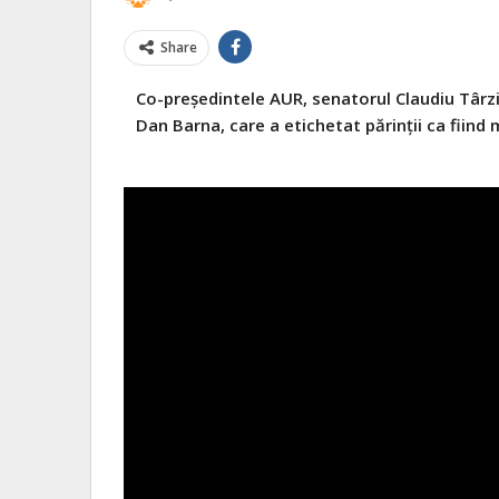
Share
Co-președintele AUR, senatorul Claudiu Târziu
Dan Barna, care a etichetat părinții ca fiind 