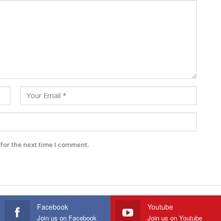
for the next time I comment.
Facebook
Youtube
Join us on Facebook
Join us on Youtube