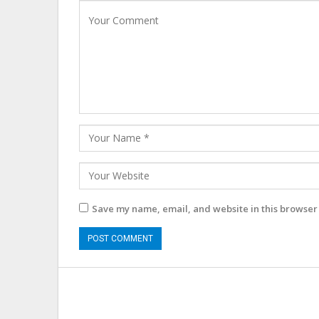
Save my name, email, and website in this browser 