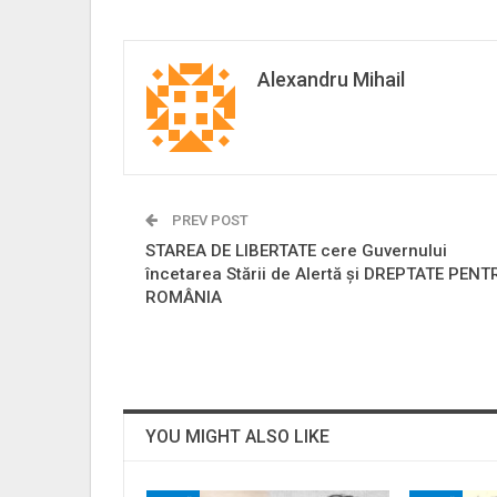
Alexandru Mihail
PREV POST
STAREA DE LIBERTATE cere Guvernului
încetarea Stării de Alertă și DREPTATE PENT
ROMÂNIA
YOU MIGHT ALSO LIKE