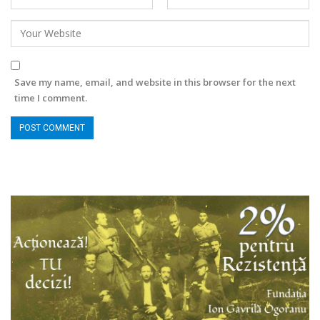
Save my name, email, and website in this browser for the next
time I comment.