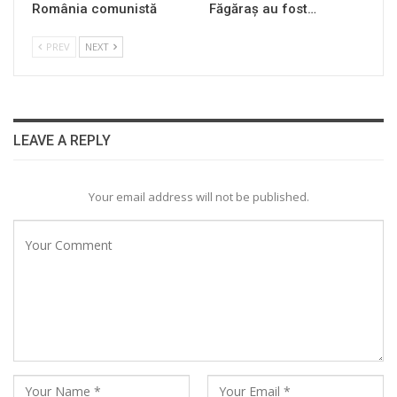
România comunistă
Făgăraș au fost…
PREV
NEXT
LEAVE A REPLY
Your email address will not be published.