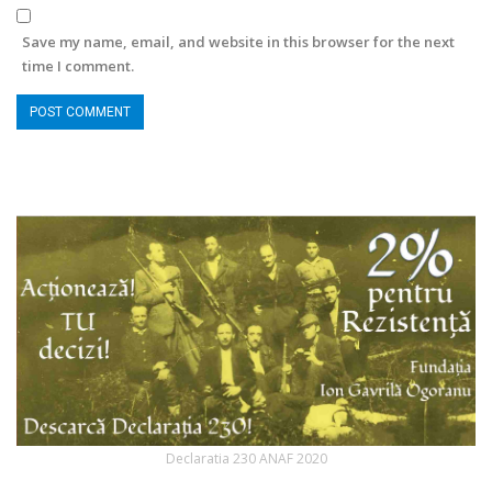
Save my name, email, and website in this browser for the next
time I comment.
Declaratia 230 ANAF 2020