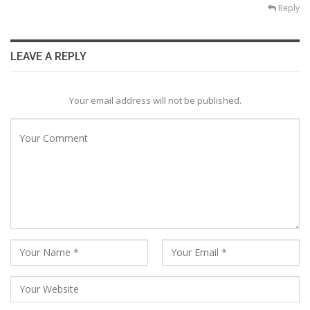
Reply
LEAVE A REPLY
Your email address will not be published.