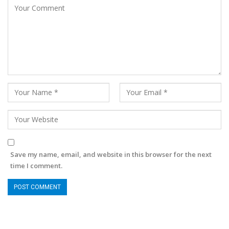
Save my name, email, and website in this browser for the next
time I comment.