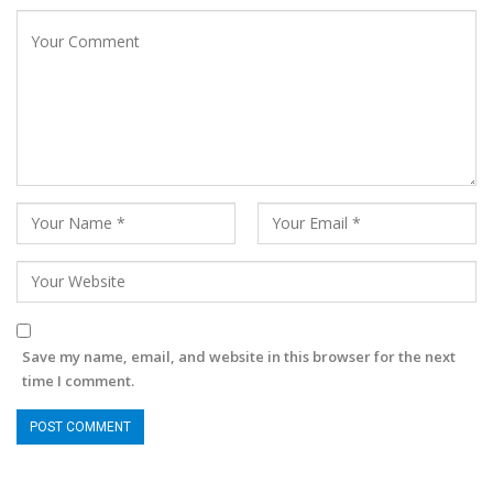
Save my name, email, and website in this browser for the next
time I comment.