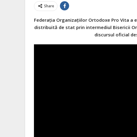
Share
Federația Organizațiilor Ortodoxe Pro Vita a 
distribuită de stat prin intermediul Bisericii
discursul oficial de