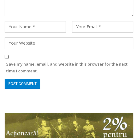
Save my name, email, and website in this browser for the next
time I comment.